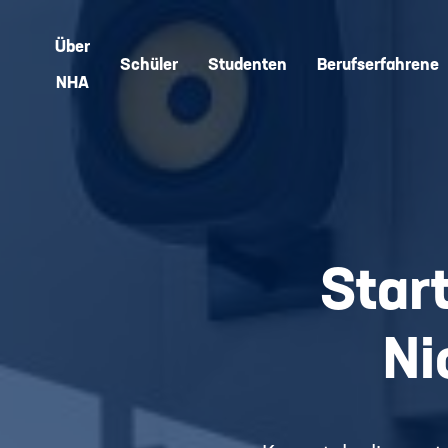
Über
Schüler
Studenten
Berufserfahrene
NHA
Start
Ni