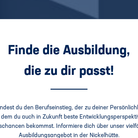
Finde die Ausbildung,
die zu dir passt!
indest du den Berufseinstieg, der zu deiner Persönlich
 dem du auch in Zukunft beste Entwicklungsperspekt
schancen bekommst. Informiere dich über unser vielfä
Ausbildungsangebot in der Nickelhütte.