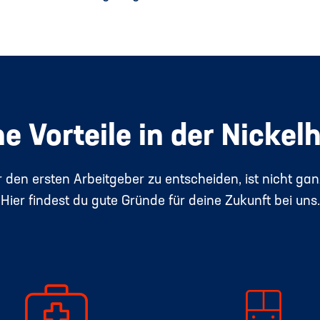
e Vorteile in der Nickel
r den ersten Arbeitgeber zu entscheiden, ist nicht ganz
Hier findest du gute Gründe für deine Zukunft bei uns.