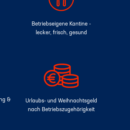
Betriebseigene Kantine -
lecker, frisch, gesund
ng &
Urlaubs- und Weihnachtsgeld
nach Betriebszugehörigkeit