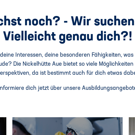
chst noch? - Wir suchen
Vielleicht genau dich?!
deine Interessen, deine besonderen Fähigkeiten, was
ude? Die Nickelhütte Aue bietet so viele Möglichkeiten
erspektiven, da ist bestimmt auch für dich etwas dabe
Informiere dich jetzt über unsere Ausbildungsangebot