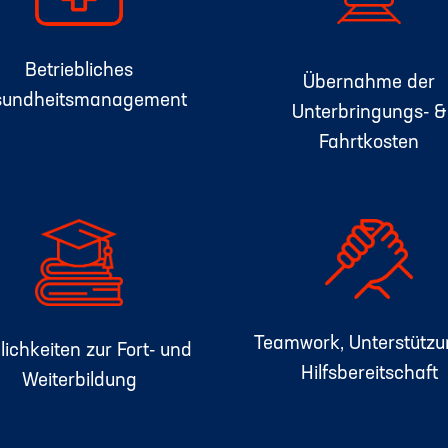
Betriebliches
Übernahme der
sundheitsmanagement
Unterbringungs- &
Fahrtkosten
Teamwork, Unterstützu
ichkeiten zur Fort- und
Hilfsbereitschaft
Weiterbildung